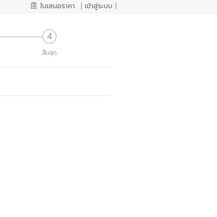
ใบเสนอราคา
|
เข้าสู่ระบบ
|
สิ้นสุด