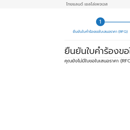
ไทยแลนด์ เยลโล่เพจเจส
ยืนยันใบคำร้องขอใบเสนอราคา (RFQ)
ยืนยันใบคำร้องข
คุณยังไม่มีใบขอใบเสนอราคา (RF