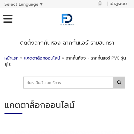
|
เข้าสู่ระบบ
|
Select Language
▼
ติดตั้งฉากกั้นห้อง ฉากกั้นแอร์ รามอินทรา
หน้าแรก
»
แคตตาล็อกออนไลน์
»
ฉากกั้นห้อง - ฉากกั้นแอร์ PVC รุ่น
ยูโร
แคตตาล็อกออนไลน์