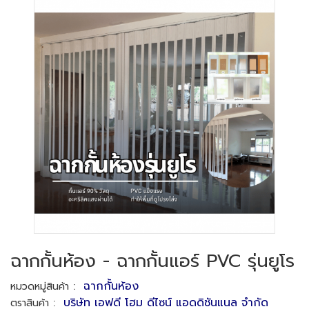
ฉากกั้นห้อง - ฉากกั้นแอร์ PVC รุ่นยูโร
:
ฉากกั้นห้อง
หมวดหมู่สินค้า
:
บริษัท เอฟดี โฮม ดีไซน์ แอดดิชันแนล จำกัด
ตราสินค้า