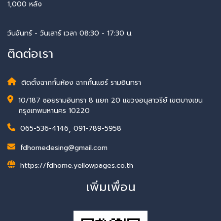
1,000 หลัง
วันจันทร์ - วันเสาร์ เวลา 08:30 - 17:30 น.
ติดต่อเรา
ติดตั้งฉากกั้นห้อง ฉากกั้นแอร์ รามอินทรา
10/187 ซอยรามอินทรา 8 แยก 20 แขวงอนุสาวรีย์ เขตบางเขน
กรุงเทพมหานคร 10220
065-536-4146
,
091-789-5958
fdhomedesing@gmail.com
https://fdhome.yellowpages.co.th
เพิ่มเพื่อน