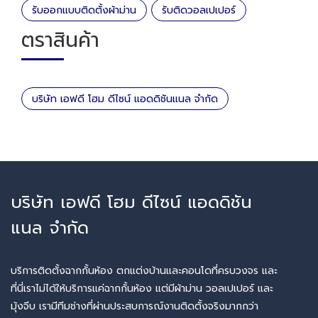
รับออกแบบติดตั้งผ้าม่าน
รับติดวอลเปเปอร์
ตราสินค้า
บริษัท เอฟดี โฮม ดีไซน์ แอดดิชันแนล จำกัด
บริษัท เอฟดี โฮม ดีไซน์ แอดดิชัน
แนล จำกัด
บริการติดตั้งฉากกั้นห้อง ตกแต่งบ้านและคอนโดที่ครบวงจร และ
ที่นี่เราไม่ได้ให้บริการแค่ฉากกั้นห้อง แต่มีผ้าม่าน วอลเปเปอร์ และ
มุ้งจีบ เรามีทีมช่างที่ผ่านประสบการณ์งานติดตั้งจริงมากกว่า