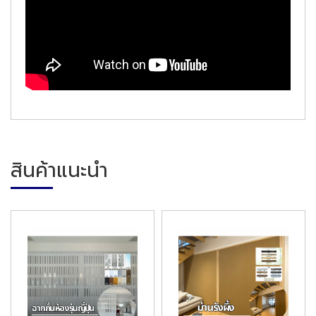
สินค้าแนะนำ