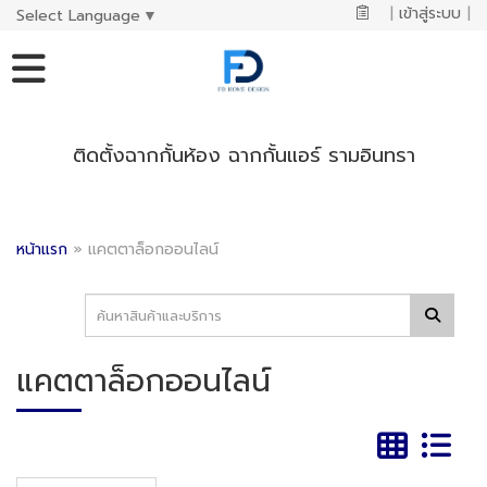
|
เข้าสู่ระบบ
|
Select Language
▼
ติดตั้งฉากกั้นห้อง ฉากกั้นแอร์ รามอินทรา
หน้าแรก
»
แคตตาล็อกออนไลน์
แคตตาล็อกออนไลน์