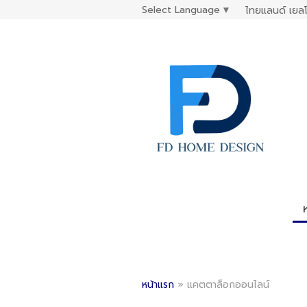
Select Language
▼
ไทยแลนด์ เยลโ
หน้าแรก
»
แคตตาล็อกออนไลน์