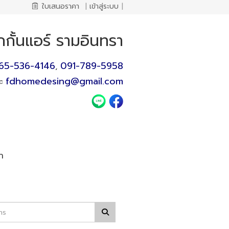
ใบเสนอราคา
|
เข้าสู่ระบบ
|
กกั้นแอร์ รามอินทรา
65-536-4146
091-789-5958
,
fdhomedesing@gmail.com
า