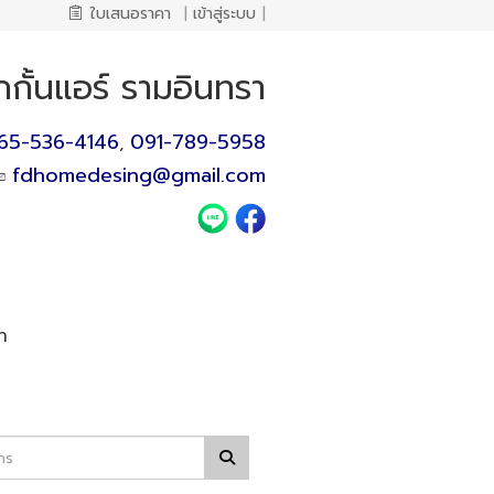
ใบเสนอราคา
|
เข้าสู่ระบบ
|
กกั้นแอร์ รามอินทรา
65-536-4146
091-789-5958
,
fdhomedesing@gmail.com
า