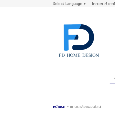
Select Language
▼
ไทยแลนด์ เยลโ
หน้าแรก
»
แคตตาล็อกออนไลน์