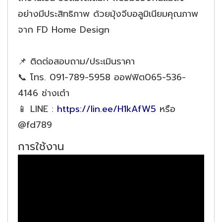
อย่างมีประสิทธิภาพ ด้วยมุ้งจีบอลูมิเนียมคุณภาพ
จาก FD Home Design
📌 ติดต่อสอบถาม/ประเมินราคา
📞 โทร. 091-789-5958 ออฟฟิต065-536-
4146 ช่างเต๋า
📱 LINE :
https://lin.ee/H1kAfW5
หรือ
@fd789
การใช้งาน