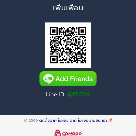
เพิ่มเพื่อน
Line ID:
@FD789
© 2569
ติดตั้งฉากกั้นห้อง ฉากกั้นแอร์ รามอินทรา