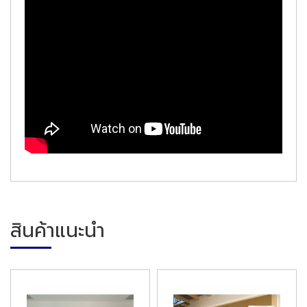
สินค้าแนะนำ