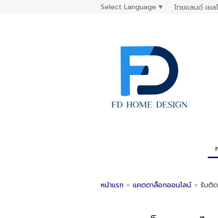
Select Language
▼
ไทยแลนด์ เยลโ
หน้าแรก
»
แคตตาล็อกออนไลน์
»
รับติด