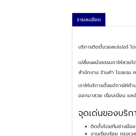
รายละเอียด
บริการติดตั้งวอลเปเปอร์ โ
เปลี่ยนผนังธรรมดาให้สวยโดด
สำนักงาน ร้านค้า โรงแรม คา
เราให้บริการตั้งแต่การให้คำ
ออกมาสวย เรียบเนียน และใ
จุดเด่นของบริก
ติดตั้งโดยทีมช่างมือ
งานเรียบร้อย ตรงเวล