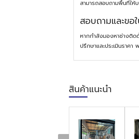
สามารถสอบถามพื้นที่ให้บร
สอบถามและขอใ
หากกำลังมองหาช่างติดตั
ปรึกษาและประเมินราคา พ
สินค้าแนะนำ