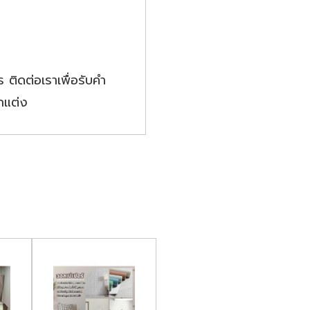
ติดต่อเราเพื่อรับคำ
กแต่ง