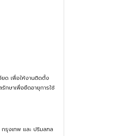
ยด เพื่อให้งานติดตั้ง
กษาเพื่อยืดอายุการใช้
ต กรุงเทพ และ ปริมลฑล