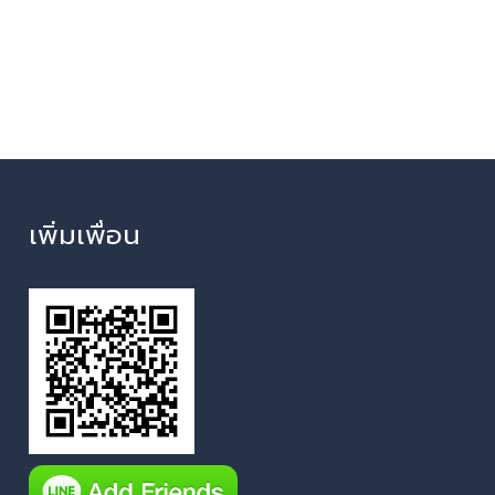
เพิ่มเพื่อน