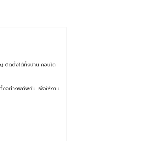
 ติดตั้งได้ทั้งบ้าน คอนโด
้งอย่างพิถีพิถัน เพื่อให้งาน