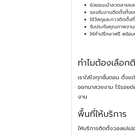
ช่วยแนะนำลวดลายและส
รองรับงานติดตั้งทั้
ใช้วัสดุและกาวติดตั้งท
รับประกันคุณภาพงานต
ให้คำปรึกษาฟรี พร้อม
ทำไมต้องเลือกติ
เราใส่ใจทุกขั้นตอน ตั้งแ
ออกมาสวยงาม ไร้รอยต่อ
งาน
พื้นที่ให้บริการ
ให้บริการติดตั้งวอลเปเ