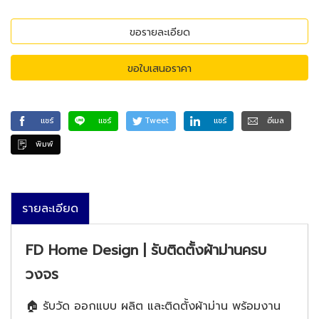
ขอรายละเอียด
ขอใบเสนอราคา
แชร์
แชร์
Tweet
แชร์
อีเมล
พิมพ์
รายละเอียด
FD Home Design | รับติดตั้งผ้าม่านครบ
วงจร
🏠 รับวัด ออกแบบ ผลิต และติดตั้งผ้าม่าน พร้อมงาน