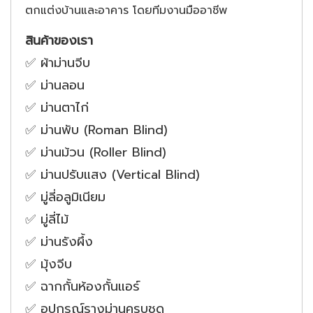
ตกแต่งบ้านและอาคาร โดยทีมงานมืออาชีพ
สินค้าของเรา
✅ ผ้าม่านจีบ
✅ ม่านลอน
✅ ม่านตาไก่
✅ ม่านพับ (Roman Blind)
✅ ม่านม้วน (Roller Blind)
✅ ม่านปรับแสง (Vertical Blind)
✅ มู่ลี่อลูมิเนียม
✅ มู่ลี่ไม้
✅ ม่านรังผึ้ง
✅ มุ้งจีบ
✅ ฉากกั้นห้องกั้นแอร์
✅ อุปกรณ์รางม่านครบชุด