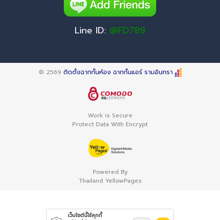
Line ID:
@FD789
© 2569
ติดตั้งฉากกั้นห้อง ฉากกั้นแอร์ รามอินทรา
Work is Secure
Protect Data With Encrypt
Powered By
Thailand YellowPages
เว็บไซต์นี้ใช้คุกกี้