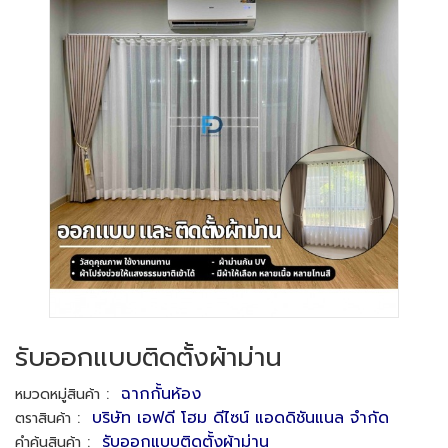
รับออกแบบติดตั้งผ้าม่าน
:
ฉากกั้นห้อง
หมวดหมู่สินค้า
:
บริษัท เอฟดี โฮม ดีไซน์ แอดดิชันแนล จำกัด
ตราสินค้า
:
รับออกแบบติดตั้งผ้าม่าน
คำค้นสินค้า