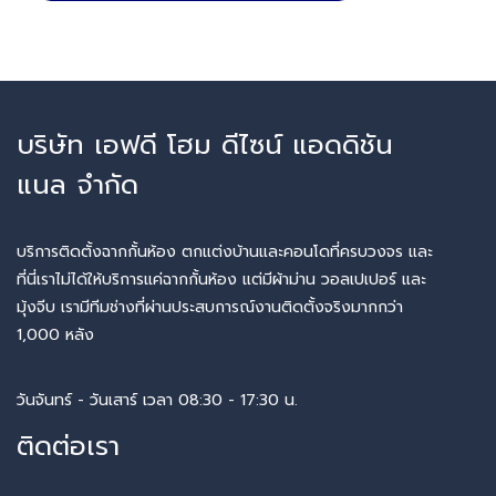
บริษัท เอฟดี โฮม ดีไซน์ แอดดิชัน
แนล จำกัด
บริการติดตั้งฉากกั้นห้อง ตกแต่งบ้านและคอนโดที่ครบวงจร และ
ที่นี่เราไม่ได้ให้บริการแค่ฉากกั้นห้อง แต่มีผ้าม่าน วอลเปเปอร์ และ
มุ้งจีบ เรามีทีมช่างที่ผ่านประสบการณ์งานติดตั้งจริงมากกว่า
1,000 หลัง
วันจันทร์ - วันเสาร์ เวลา 08:30 - 17:30 น.
ติดต่อเรา