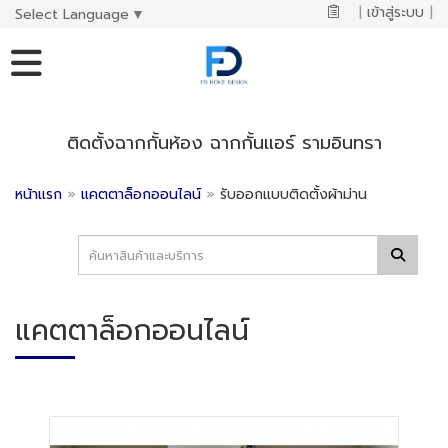
|
เข้าสู่ระบบ
|
Select Language
▼
ติดตั้งฉากกั้นห้อง ฉากกั้นแอร์ รามอินทรา
หน้าแรก
»
แคตตาล็อกออนไลน์
»
รับออกแบบติดตั้งผ้าม่าน
แคตตาล็อกออนไลน์