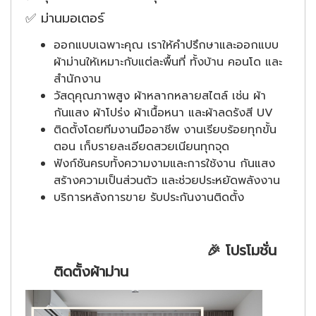
✅ ม่านมอเตอร์
ออกแบบเฉพาะคุณ เราให้คำปรึกษาและออกแบบ
ผ้าม่านให้เหมาะกับแต่ละพื้นที่ ทั้งบ้าน คอนโด และ
สำนักงาน
วัสดุคุณภาพสูง ผ้าหลากหลายสไตล์ เช่น ผ้า
กันแสง ผ้าโปร่ง ผ้าเนื้อหนา และผ้าลดรังสี UV
ติดตั้งโดยทีมงานมืออาชีพ งานเรียบร้อยทุกขั้น
ตอน เก็บรายละเอียดสวยเนียนทุกจุด
ฟังก์ชันครบทั้งความงามและการใช้งาน กันแสง
สร้างความเป็นส่วนตัว และช่วยประหยัดพลังงาน
บริการหลังการขาย รับประกันงานติดตั้ง
🎉 โปรโมชั่น
ติดตั้งผ้าม่าน